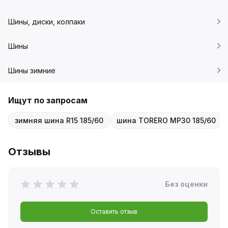
Шины, диски, колпаки
Шины
Шины зимние
Ищут по запросам
зимняя шина R15 185/60
шина TORERO MP30 185/60
Отзывы
Без оценки
Оставить отзыв