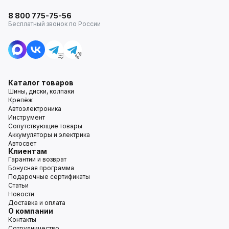
8 800 775-75-56
Бесплатный звонок по России
Каталог товаров
Шины, диски, колпаки
Крепёж
Автоэлектроника
Инструмент
Сопутствующие товары
Аккумуляторы и электрика
Автосвет
Клиентам
Гарантии и возврат
Бонусная программа
Подарочные сертификаты
Статьи
Новости
Доставка и оплата
О компании
Контакты
Сотрудничество