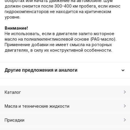
оборотах или начать движение на автомобиле. Шум
должен снизится после 300-400 км пробега, если износ
гидрокомпенсаторов не находится на критическом
уровне.
Внимание!
Не использовать, если в двигателе залито моторное
масло на полиалкиленгликолевой основе (PAG-масло).
Применение добавки не имеет смысла на роторных
двигателях, в силу их конструктивной особенности.
Другие предложения и аналоги
Каталог
Масла и технические жидкости
Присадки