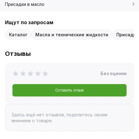
Присадки в масло
Ищут по запросам
Каталог
Масла и технические жидкости
Присадки
Отзывы
Без оценки
Оставить отзыв
Здесь ещё нет отзывов, поделитесь своим
мнением о товаре.