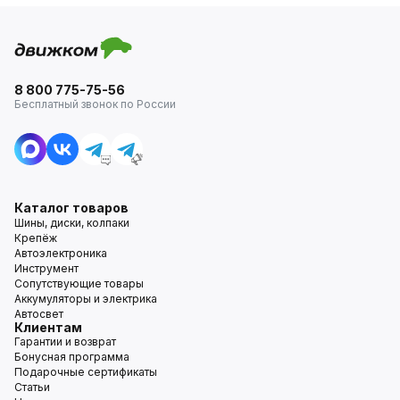
8 800 775-75-56
Бесплатный звонок по России
Каталог товаров
Шины, диски, колпаки
Крепёж
Автоэлектроника
Инструмент
Сопутствующие товары
Аккумуляторы и электрика
Автосвет
Клиентам
Гарантии и возврат
Бонусная программа
Подарочные сертификаты
Статьи