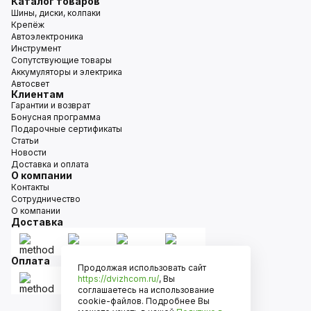
Каталог товаров
Шины, диски, колпаки
Крепёж
Автоэлектроника
Инструмент
Сопутствующие товары
Аккумуляторы и электрика
Автосвет
Клиентам
Гарантии и возврат
Бонусная программа
Подарочные сертификаты
Статьи
Новости
Доставка и оплата
О компании
Контакты
Сотрудничество
О компании
Доставка
Оплата
Продолжая использовать сайт
https://dvizhcom.ru/
, Вы
соглашаетесь на использование
cookie-файлов. Подробнее Вы