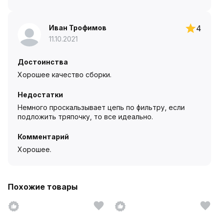
Иван Трофимов
4
11.10.2021
Достоинства
Хорошее качество сборки.
Недостатки
Немного проскальзывает цепь по фильтру, если
подложить тряпочку, то все идеально.
Комментарий
Хорошее.
Похожие товары