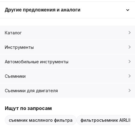
Другие предложения и аналоги
Каталог
Инструменты
Автомобильные инструменты
Съемники
Съемники для двигателя
Ищут по запросам
съемник масляного фильтра
фильтросъемник AIRLIN