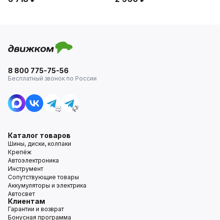
8 800 775-75-56
Бесплатный звонок по России
Каталог товаров
Шины, диски, колпаки
Крепёж
Автоэлектроника
Инструмент
Сопутствующие товары
Аккумуляторы и электрика
Автосвет
Клиентам
Гарантии и возврат
Бонусная программа