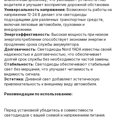
водителя и улучшает восприятие дорожной обстановки.
Универсальность напряжения:
Возможность работы на
напряжении 12-24 В делает эти светодиоды
подходящими для различных транспортных средств,
включая легковые автомобили, грузовики и
внедорожники.
Энергоэффективность:
Высокая мощность при низком
энергопотреблении способствует экономии энергии и
продлению срока службы аккумулятора.
Долговечность:
Светодиоды Nord YADA известны своей
надежностью и долговечностью, что обеспечивает
долгий срок службы без необходимости частой замены.
Стабильность:
Светодиоды обеспечивают стабильный
свет без мерцания, что улучшает читаемость и
видимость сигнала.
Эстетика:
Дневной свет добавляет эстетическую
привлекательность к внешнему виду автомобиля.
Рекомендации по использованию:
Перед установкой убедитесь в совместимости
светодиодов с вашей схемой и напряжением питания.