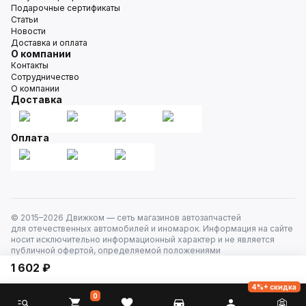
Подарочные сертификаты
Статьи
Новости
Доставка и оплата
О компании
Контакты
Сотрудничество
О компании
Доставка
Оплата
© 2015–
2026
Движком — сеть магазинов автозапчастей
для отечественных автомобилей и иномарок. Информация на сайте
носит исключительно информационный характер и не является
публичной офертой, определяемой положениями
ст. 437 Гражданского кодекса РФ. Все права защищены.
1 602 ₽
4%+ скидка
0