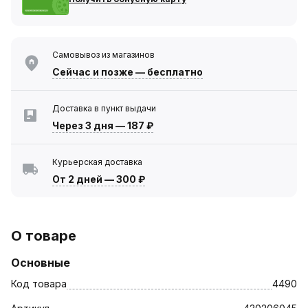
Самовывоз из магазинов
Сейчас
и позже — бесплатно
Доставка в пункт выдачи
Через 3 дня
—
187 ₽
Курьерская доставка
От 2 дней
—
300 ₽
О товаре
Основные
Код товара
4490