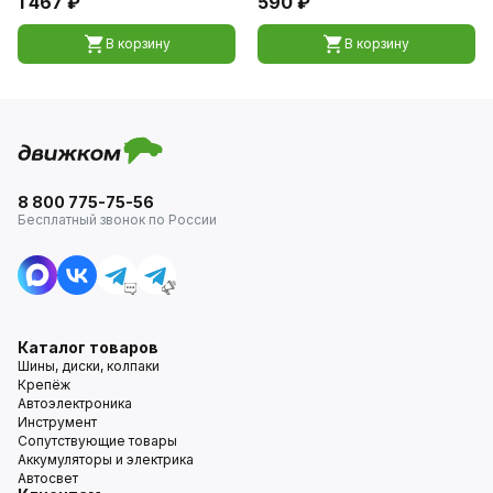
1 467 ₽
590 ₽
В корзину
В корзину
8 800 775-75-56
Бесплатный звонок по России
Каталог товаров
Шины, диски, колпаки
Крепёж
Автоэлектроника
Инструмент
Сопутствующие товары
Аккумуляторы и электрика
Автосвет