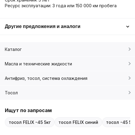
Ресурс эксплуатации: 3 года или 150 000 км пробега
Другие предложения и аналоги
Каталог
Масла и технические жидкости
Антифриз, тосол, система охлаждения
Тосол
Ищут по запросам
тосол FELIX -45 5кг
тосол FELIX синий
тосол -45 5л