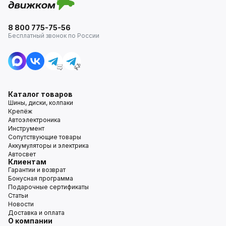
8 800 775-75-56
Бесплатный звонок по России
Каталог товаров
Шины, диски, колпаки
Крепёж
Автоэлектроника
Инструмент
Сопутствующие товары
Аккумуляторы и электрика
Автосвет
Клиентам
Гарантии и возврат
Бонусная программа
Подарочные сертификаты
Статьи
Новости
Доставка и оплата
О компании