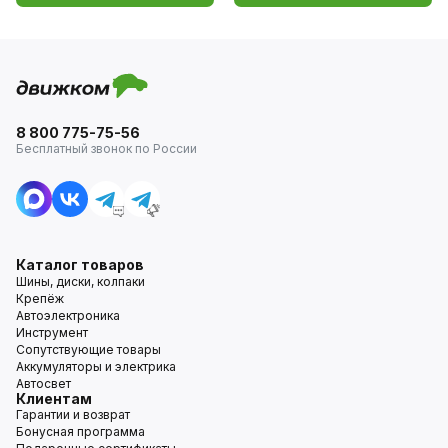
8 800 775-75-56
Бесплатный звонок по России
Каталог товаров
Шины, диски, колпаки
Крепёж
Автоэлектроника
Инструмент
Сопутствующие товары
Аккумуляторы и электрика
Автосвет
Клиентам
Гарантии и возврат
Бонусная программа