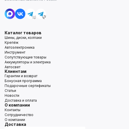
Каталог товаров
Шины, диски, колпаки
Крепёж
Автоэлектроника
Инструмент
Сопутствующие товары
Аккумуляторы и электрика
Автосвет
Клиентам
Гарантии и возврат
Бонусная программа
Подарочные сертификаты
Статьи
Новости
Доставка и оплата
О компании
Контакты
Сотрудничество
О компании
Доставка