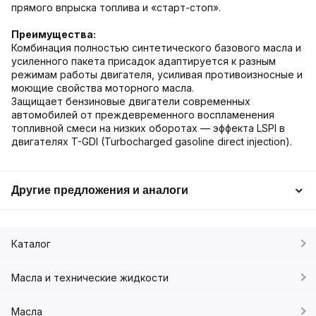
прямого впрыска топлива и «старт-стоп».
Преимущества:
Комбинация полностью синтетического базового масла и
усиленного пакета присадок адаптируется к разным
режимам работы двигателя, усиливая противоизносные и
моющие свойства моторного масла.
Защищает бензиновые двигатели современных
автомобилей от преждевременного воспламенения
топливной смеси на низких оборотах — эффекта LSPI в
двигателях T-GDI (Turbocharged gasoline direct injection).
Другие предложения и аналоги
Каталог
Масла и технические жидкости
Масла