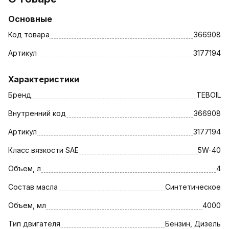
Основные
Код товара
366908
Артикул
3177194
Характеристики
Бренд
TEBOIL
Внутренний код
366908
Артикул
3177194
Класс вязкости SAE
5W-40
Объем, л
4
Состав масла
Синтетическое
Объем, мл
4000
Тип двигателя
Бензин, Дизель