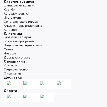
Каталог товаров
Шины, диски, колпаки
Крепёж
Автоэлектроника
Инструмент
Сопутствующие товары
Аккумуляторы и электрика
Автосвет
Клиентам
Гарантии и возврат
Бонусная программа
Подарочные сертификаты
Статьи
Новости
Доставка и оплата
О компании
Контакты
Сотрудничество
О компании
Доставка
Оплата