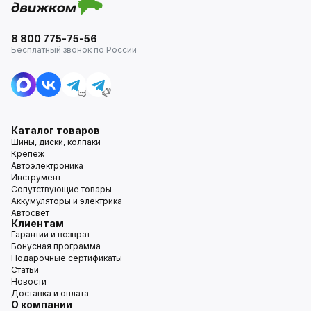
8 800 775-75-56
Бесплатный звонок по России
Каталог товаров
Шины, диски, колпаки
Крепёж
Автоэлектроника
Инструмент
Сопутствующие товары
Аккумуляторы и электрика
Автосвет
Клиентам
Гарантии и возврат
Бонусная программа
Подарочные сертификаты
Статьи
Новости
Доставка и оплата
О компании