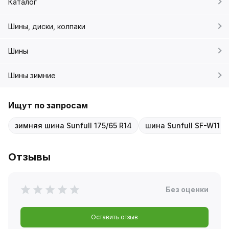
Каталог
Шины, диски, колпаки
Шины
Шины зимние
Ищут по запросам
зимняя шина Sunfull 175/65 R14
шина Sunfull SF-W11 1
Отзывы
Без оценки
Оставить отзыв