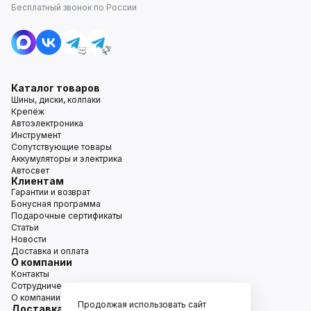
Бесплатный звонок по России
Каталог товаров
Шины, диски, колпаки
Крепёж
Автоэлектроника
Инструмент
Сопутствующие товары
Аккумуляторы и электрика
Автосвет
Клиентам
Гарантии и возврат
Бонусная программа
Подарочные сертификаты
Статьи
Новости
Доставка и оплата
О компании
Контакты
Сотрудничество
О компании
Продолжая использовать сайт
Доставка